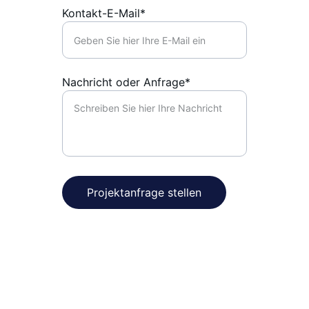
Kontakt-E-Mail*
Nachricht oder Anfrage*
Projektanfrage stellen
Konstruktion, Erfahrung, Innovation
Hochwertige Hydraulikprojekte und 