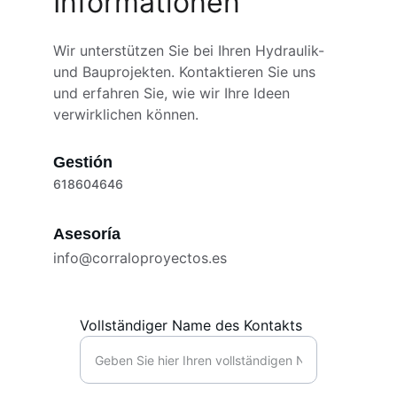
Informationen
Wir unterstützen Sie bei Ihren Hydraulik- 
und Bauprojekten. Kontaktieren Sie uns 
und erfahren Sie, wie wir Ihre Ideen 
verwirklichen können.
Gestión
618604646
Asesoría
info@corraloproyectos.es
Vollständiger Name des Kontakts