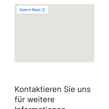
Kontaktieren Sie uns 
für weitere 