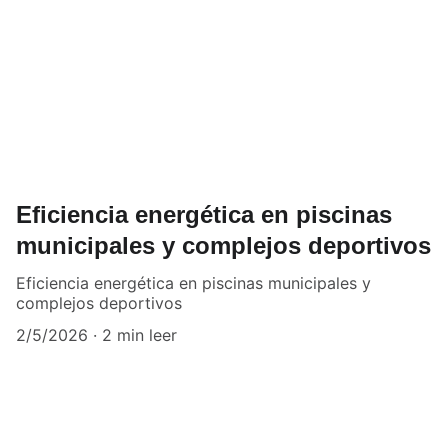
Eficiencia energética en piscinas
municipales y complejos deportivos
Eficiencia energética en piscinas municipales y
complejos deportivos
2/5/2026
2 min leer