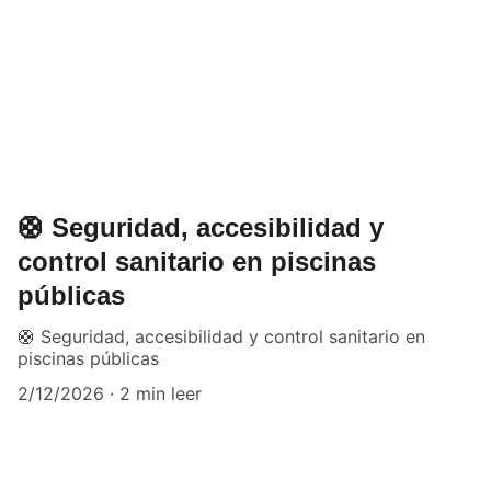
🛟 Seguridad, accesibilidad y
control sanitario en piscinas
públicas
🛟 Seguridad, accesibilidad y control sanitario en
piscinas públicas
2/12/2026
2 min leer