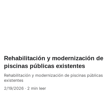
Rehabilitación y modernización de
piscinas públicas existentes
Rehabilitación y modernización de piscinas públicas
existentes
2/19/2026
2 min leer