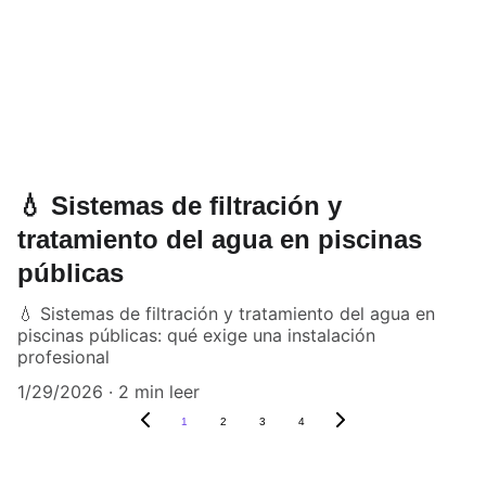
💧 Sistemas de filtración y
tratamiento del agua en piscinas
públicas
💧 Sistemas de filtración y tratamiento del agua en
piscinas públicas: qué exige una instalación
profesional
1/29/2026
2 min leer
1
2
3
4